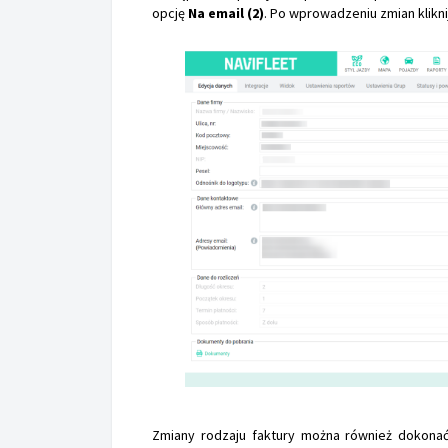
opcję
Na email
(2)
. Po wprowadzeniu zmian klikni
Zmiany rodzaju faktury można również dokonać 