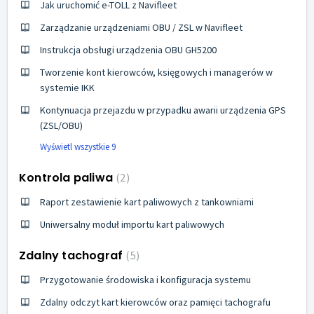
Jak uruchomić e-TOLL z Navifleet
Zarządzanie urządzeniami OBU / ZSL w Navifleet
Instrukcja obsługi urządzenia OBU GH5200
Tworzenie kont kierowców, księgowych i managerów w
systemie IKK
Kontynuacja przejazdu w przypadku awarii urządzenia GPS
(ZSL/OBU)
Wyświetl wszystkie 9
Kontrola paliwa
2
Raport zestawienie kart paliwowych z tankowniami
Uniwersalny moduł importu kart paliwowych
Zdalny tachograf
5
Przygotowanie środowiska i konfiguracja systemu
Zdalny odczyt kart kierowców oraz pamięci tachografu