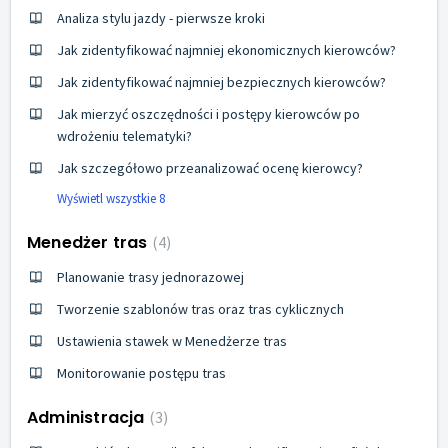
Analiza stylu jazdy - pierwsze kroki
Jak zidentyfikować najmniej ekonomicznych kierowców?
Jak zidentyfikować najmniej bezpiecznych kierowców?
Jak mierzyć oszczędności i postępy kierowców po
wdrożeniu telematyki?
Jak szczegółowo przeanalizować ocenę kierowcy?
Wyświetl wszystkie 8
Menedżer tras
4
Planowanie trasy jednorazowej
Tworzenie szablonów tras oraz tras cyklicznych
Ustawienia stawek w Menedżerze tras
Monitorowanie postępu tras
Administracja
3