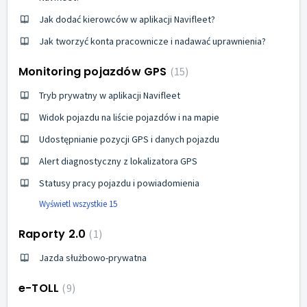
Jak dodać kierowców w aplikacji Navifleet?
Jak tworzyć konta pracownicze i nadawać uprawnienia?
Monitoring pojazdów GPS
15
Tryb prywatny w aplikacji Navifleet
Widok pojazdu na liście pojazdów i na mapie
Udostępnianie pozycji GPS i danych pojazdu
Alert diagnostyczny z lokalizatora GPS
Statusy pracy pojazdu i powiadomienia
Wyświetl wszystkie 15
Raporty 2.0
1
Jazda służbowo-prywatna
e-TOLL
9