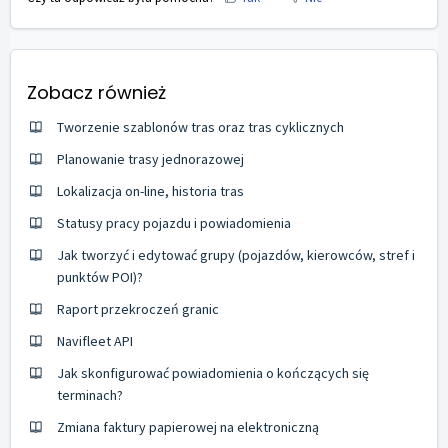
Zobacz również
Tworzenie szablonów tras oraz tras cyklicznych
Planowanie trasy jednorazowej
Lokalizacja on-line, historia tras
Statusy pracy pojazdu i powiadomienia
Jak tworzyć i edytować grupy (pojazdów, kierowców, stref i
punktów POI)?
Raport przekroczeń granic
Navifleet API
Jak skonfigurować powiadomienia o kończących się
terminach?
Zmiana faktury papierowej na elektroniczną