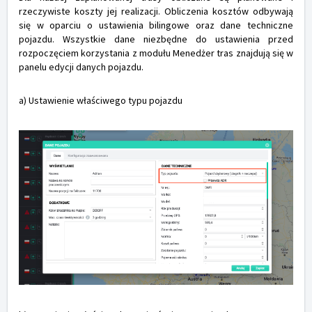
rzeczywiste koszty jej realizacji. Obliczenia kosztów odbywają
się w oparciu o ustawienia bilingowe oraz dane techniczne
pojazdu. Wszystkie dane niezbędne do ustawienia przed
rozpoczęciem korzystania z modułu Menedżer tras znajdują się w
panelu edycji danych pojazdu.
a) Ustawienie właściwego typu pojazdu