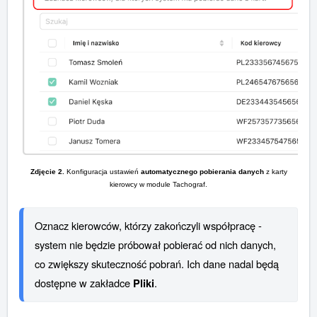
Zdjęcie 2.
Konfiguracja ustawień
automatycznego pobierania danych
z karty
kierowcy w module Tachograf.
Oznacz kierowców, którzy zakończyli współpracę - 
system nie będzie próbował pobierać od nich danych, 
co zwiększy skuteczność pobrań. Ich dane nadal będą 
dostępne w zakładce 
.
Pliki