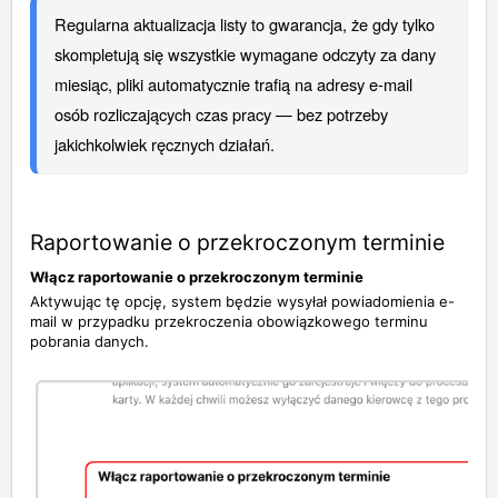
Regularna aktualizacja listy to gwarancja, że gdy tylko 
skompletują się wszystkie wymagane odczyty za dany 
miesiąc, pliki automatycznie trafią na adresy e-mail 
osób rozliczających czas pracy — bez potrzeby 
jakichkolwiek ręcznych działań.
Raportowanie o przekroczonym terminie
Włącz raportowanie o przekroczonym terminie
Aktywując tę opcję, system będzie wysyłał powiadomienia e-
mail w przypadku przekroczenia obowiązkowego terminu
pobrania danych.