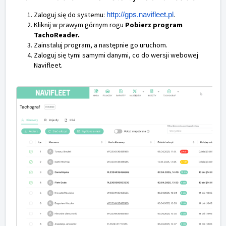
Zaloguj się do systemu:
.
http://gps.navifleet.pl
Kliknij w prawym górnym rogu
Pobierz program
TachoReader.
Zainstaluj program, a następnie go uruchom.
Zaloguj się tymi samymi danymi, co do wersji webowej
Navifleet.