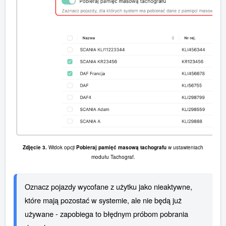
Zdjęcie 3.
Widok opcji
Pobieraj pamięć masową tachografu
w ustawieniach
modułu Tachograf.
Oznacz pojazdy wycofane z użytku jako nieaktywne, 
które mają pozostać w systemie, ale nie będą już 
używane - zapobiega to błędnym próbom pobrania 