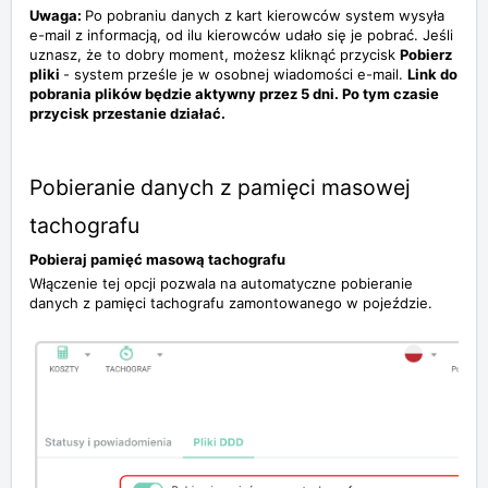
Uwaga:
Po pobraniu danych z kart kierowców system wysyła
e-mail z informacją, od ilu kierowców udało się je pobrać. Jeśli
uznasz, że to dobry moment, możesz kliknąć przycisk
Pobierz
pliki
- system prześle je w osobnej wiadomości e-mail.
Link do
pobrania plików będzie aktywny przez 5 dni. Po tym czasie
przycisk przestanie działać.
Pobieranie danych z pamięci masowej
tachografu
Pobieraj pamięć masową tachografu
Włączenie tej opcji pozwala na automatyczne pobieranie
danych z pamięci tachografu zamontowanego w pojeździe.