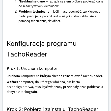
Nieaktualne dane
– np. gdy system próbuje pobierać dane
od nieaktywnych kierowców.
Problem techniczny
– jeśli masz pewność, że kierowca
nadal pracuje, a pojazd jest w użyciu, skontaktuj się z
pomocą techniczną Navifleet.
Konfiguracja programu
TachoReader
Krok 1: Uruchom komputer
Uruchom komputer na którym chcesz zainstalować TachoReader.
Ważne:
Komputer, do którego włożona jest karta
przedsiębiorstwa, musi być włączony przez cały czas pobierania
danych z tachografu.
Krok 2: Pobierz i zainstaluj TachoReader