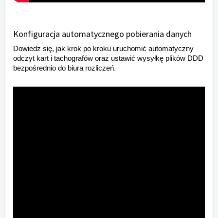
Konfiguracja automatycznego pobierania danych
Dowiedz się, jak krok po kroku uruchomić automatyczny
odczyt kart i tachografów oraz ustawić wysyłkę plików DDD
bezpośrednio do biura rozliczeń.