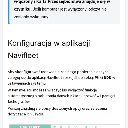
włączony i Karta Przedsiębiorstwa znajduje się w 
czytniku. 
Jeśli komputer jest wyłączony, odczyt nie 
zostanie wykonany.
Konfiguracja w aplikacji
Navifleet
Aby skonfigurować ustawienia zdalnego pobierania danych,
zaloguj się do aplikacji Navifleet i przejdź do sekcji
Pliki DDD
w
ustawieniach systemu.
W tym miejscu możesz włączyć lub wyłączyć funkcję
automatycznego pobierania danych z kart kierowców i pamięci
tachografów.
Poniżej znajdują się opisy dostępnych opcji oraz zalecenia
dotyczące ich użycia.