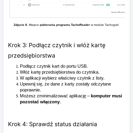
Zdjęcie 8.
Miejsce
pobierania programu TachoReader
w module Tachograf.
Krok 3: Podłącz czytnik i włóż kartę
przedsiębiorstwa
Podłącz czytnik kart do portu USB.
Włóż kartę przedsiębiorstwa do czytnika.
W aplikacji wybierz właściwy czytnik z listy.
Upewnij się, że dane z karty zostały odczytane
poprawnie.
Możesz zminimalizować aplikację –
komputer musi
pozostać włączony
.
Krok 4: Sprawdź status działania