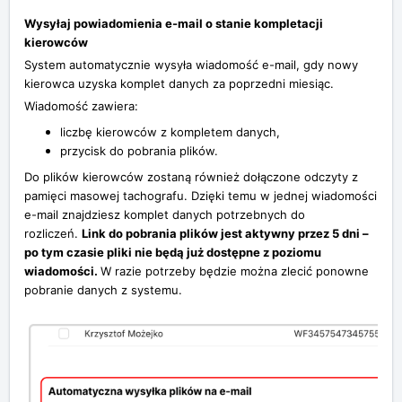
Wysyłaj powiadomienia e-mail o stanie kompletacji
kierowców
System automatycznie wysyła wiadomość e-mail, gdy nowy
kierowca uzyska komplet danych za poprzedni miesiąc.
Wiadomość zawiera:
liczbę kierowców z kompletem danych,
przycisk do pobrania plików.
Do plików kierowców zostaną również dołączone odczyty z
pamięci masowej tachografu. Dzięki temu w jednej wiadomości
e-mail znajdziesz komplet danych potrzebnych do
rozliczeń.
Link do pobrania plików jest aktywny przez 5 dni –
po tym czasie pliki nie będą już dostępne z poziomu
wiadomości.
W razie potrzeby będzie można zlecić ponowne
pobranie danych z systemu.