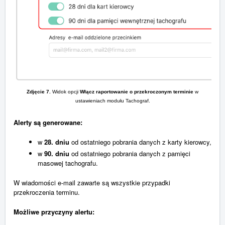
Zdjęcie 7.
Widok opcji
Włącz raportowanie o przekroczonym terminie
w
ustawieniach modułu Tachograf.
Alerty są generowane:
w
28. dniu
od ostatniego pobrania danych z karty kierowcy,
w
90. dniu
od ostatniego pobrania danych z pamięci
masowej tachografu.
W wiadomości e-mail zawarte są wszystkie przypadki
przekroczenia terminu.
Możliwe przyczyny alertu: