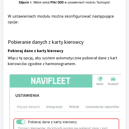
Zdjęcie 1.
Widok sekcji
Pliki DDD
w ustawieniach modułu Tachograf.
W ustawieniach modułu można skonfigurować następujące
opcje:
Pobieranie danych z karty kierowcy
Pobieraj dane z karty kierowcy
Włącz tę opcję, aby system automatycznie pobierał dane z kart
kierowców zgodnie z harmonogramem.