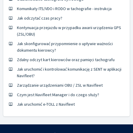
Komunikaty ITS/VDO i RODO w tachografie - instrukcja
Jak odczytać czas pracy?
Kontynuacja przejazdu w przypadku awarii urządzenia GPS
(ZSL/OBU)
Jak skonfigurować przypomnienie o upływie ważności
dokumentu kierowcy?
Zdalny odczyt kart kierowców oraz pamięci tachografu
Jak uruchomić i kontrolować komunikację z SENT w aplikacji
Navifleet?
Zarządzanie urządzeniami OBU / ZSL w Navifleet
Czym jest Navifleet Manager i do czego służy?
Jak uruchomić e-TOLL z Navifleet