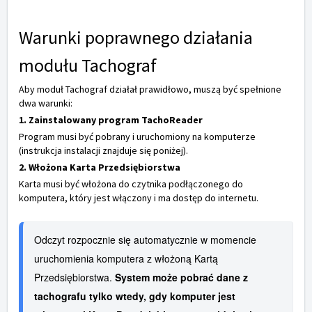
Warunki poprawnego działania
modułu Tachograf
Aby moduł Tachograf działał prawidłowo, muszą być spełnione
dwa warunki:
1. Zainstalowany program TachoReader
Program musi być pobrany i uruchomiony na komputerze
(instrukcja instalacji znajduje się poniżej).
2. Włożona Karta Przedsiębiorstwa
Karta musi być włożona do czytnika podłączonego do
komputera, który jest włączony i ma dostęp do internetu.
Odczyt rozpocznie się automatycznie w momencie 
uruchomienia komputera z włożoną Kartą 
Przedsiębiorstwa. 
System może pobrać dane z 
tachografu tylko wtedy, gdy komputer jest 