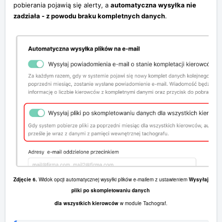
pobierania pojawią się alerty, a
automatyczna wysyłka nie
zadziała - z powodu braku kompletnych danych
.
Zdjęcie 6.
Widok opcji automatycznej wysyłki plików e-mailem z ustawieniem
Wysyłaj
pliki po skompletowaniu danych
dla wszystkich kierowców
w module Tachograf.