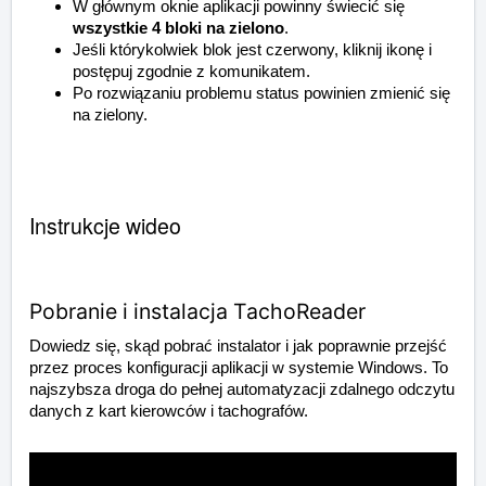
W głównym oknie aplikacji powinny świecić się
wszystkie 4 bloki na zielono
.
Jeśli którykolwiek blok jest czerwony, kliknij ikonę i
postępuj zgodnie z komunikatem.
Po rozwiązaniu problemu status powinien zmienić się
na zielony.
Instrukcje wideo
Pobranie i instalacja TachoReader
Dowiedz się, skąd pobrać instalator i jak poprawnie przejść
przez proces konfiguracji aplikacji w systemie Windows. To
najszybsza droga do pełnej automatyzacji zdalnego odczytu
danych z kart kierowców i tachografów.