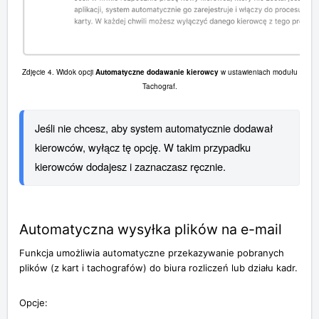
Zdjęcie 4. Widok opcji
Automatyczne dodawanie kierowcy
w ustawieniach modułu
Tachograf.
Jeśli nie chcesz, aby system automatycznie dodawał 
kierowców, wyłącz tę opcję. W takim przypadku 
kierowców dodajesz i zaznaczasz ręcznie.
Automatyczna wysyłka plików na e-mail
Funkcja umożliwia automatyczne przekazywanie pobranych
plików (z kart i tachografów) do biura rozliczeń lub działu kadr.
Opcje: