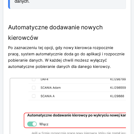
danych.
Automatyczne dodawanie nowych
kierowców
Po zaznaczeniu tej opcji, gdy nowy kierowca rozpocznie
pracę, system automatycznie doda go do aplikacji i rozpocznie
pobieranie danych. W każdej chwili możesz wyłączyć
automatyczne pobieranie danych dla danego kierowcy.